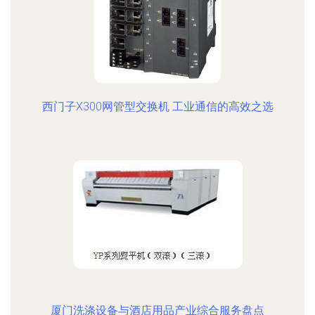
西门子X300网管型交换机 工业通信的高效之选
厦门洗涤设备与酒店用品产业综合服务盘点