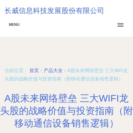
长威信息科技发展股份有限公司
MENU
当前位置：
首页
>
产品大全
>
A股未来网络壁垒 三大WiFi龙
头股的战略价值与投资指南（附移动通信设备销售逻辑）
A股未来网络壁垒 三大WIFI龙
头股的战略价值与投资指南（附
移动通信设备销售逻辑）