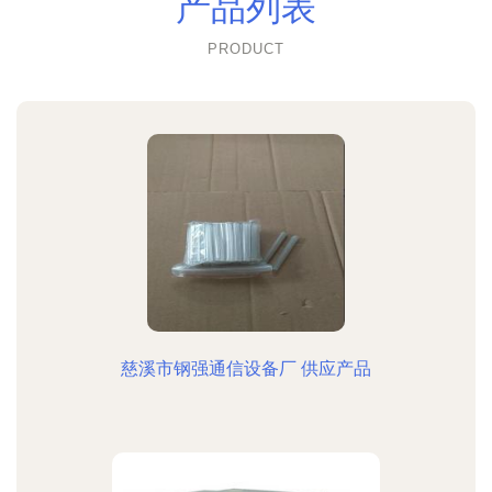
产品列表
PRODUCT
慈溪市钢强通信设备厂 供应产品