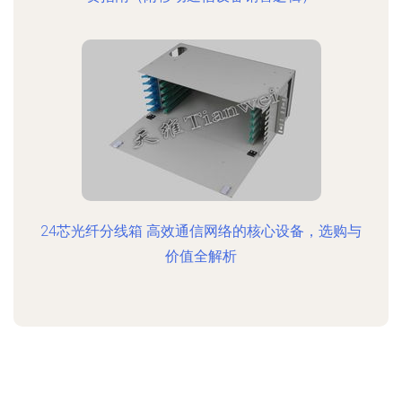
24芯光纤分线箱 高效通信网络的核心设备，选购与
价值全解析