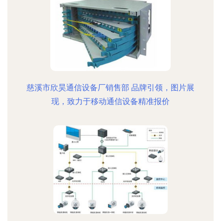
慈溪市欣昊通信设备厂销售部 品牌引领，图片展
现，致力于移动通信设备精准报价