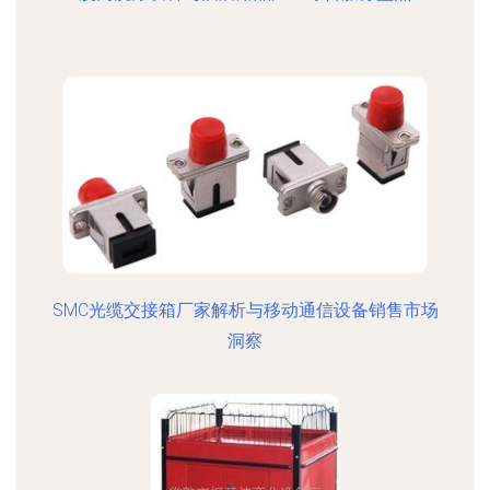
SMC光缆交接箱厂家解析与移动通信设备销售市场
洞察