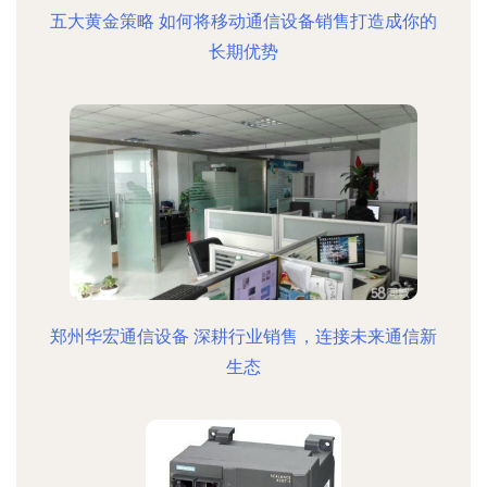
五大黄金策略 如何将移动通信设备销售打造成你的
长期优势
郑州华宏通信设备 深耕行业销售，连接未来通信新
生态