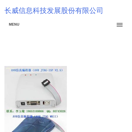
长威信息科技发展股份有限公司
MENU