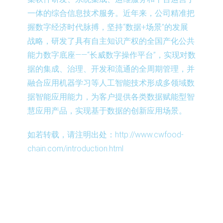
一体的综合信息技术服务。近年来，公司精准把
握数字经济时代脉搏，坚持“数据+场景”的发展
战略，研发了具有自主知识产权的全国产化公共
能力数字底座——“长威数字操作平台”，实现对数
据的集成、治理、开发和流通的全周期管理，并
融合应用机器学习等人工智能技术形成多领域数
据智能应用能力，为客户提供各类数据赋能型智
慧应用产品，实现基于数据的创新应用场景。
如若转载，请注明出处：http://www.cwfood-
chain.com/introduction.html