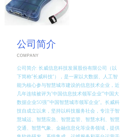
公司简介
COMPANY
公司简介:
长威信息科技发展股份有限公司（以
下简称“长威科技”），是一家以大数据、人工智
能为核心参与智慧城市建设的信息技术企业，近
几年连续被评为“中国信息技术领军企业”“中国大
数据企业50强”“中国智慧城市领军企业”。长威科
技自成立以来，坚持以科技服务社会，专注于智
慧城运、智慧应急、智慧监管、智慧水利、智慧
交通、智慧气象、金融信息化等业务领域，提供
集软件研发、系统集成、运维服务和平台运营于